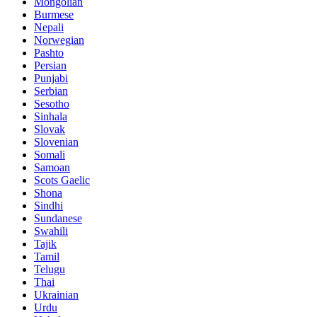
Mongolian
Burmese
Nepali
Norwegian
Pashto
Persian
Punjabi
Serbian
Sesotho
Sinhala
Slovak
Slovenian
Somali
Samoan
Scots Gaelic
Shona
Sindhi
Sundanese
Swahili
Tajik
Tamil
Telugu
Thai
Ukrainian
Urdu