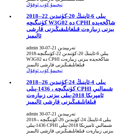
تېخىمۇ كۆپ ئوقۇڭ
2018-يىلى 6-ئاينىڭ 20-كۈنىدىن 22-
كۈنىگىچە W3G02 دە CPHI شاڭخەيدە
بىزنى زىيارەت قىلغانلىقىڭىزنى قارشى
ئالىمىز
admin تەرىپىدىن 21-07-30
2018-يىلى 6-ئاينىڭ 20-كۈنىدىن 22-كۈنىگىچە
W3G02 دە CPHI شاڭخەيدە بىزنى زىيارەت
قىلغانلىقىڭىزنى قارشى ئالىمىز
تېخىمۇ كۆپ ئوقۇڭ
2018-يىلى 4-ئاينىڭ 24-كۈنىدىن 26-
كۈنىگىچە ، 1436-يىلى CPHI شىمالىي
ئامېرىكا 2018-يىلى بىزنى زىيارەت
قىلغانلىقىڭىزنى قارشى ئالىمىز
admin تەرىپىدىن 21-07-30
2018-يىلى 4-ئاينىڭ 24-كۈنىدىن 26-كۈنىگىچە ،
1436-يىلى CPHI شىمالىي ئامېرىكا 2018-يىلى
بىزنى زىيارەت قىلغانلىقىڭىزنى قارشى ئالىمىز