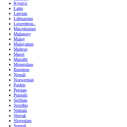
Kyrgyz
Latin
Latvian
Lithuanian
Luxembou..
Macedonian
Malagasy
Malay
Malayalam
Maltese
Maori
Marathi
Mongolian
Burmese
Nepali
Norwegian
Pashto
Persian
Punjabi
Serbian
Sesotho
Sinhala
Slovak
Slovenian
Somali