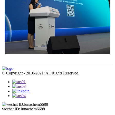
© Copyright - 2010-2021: All Rights Reserved.
wechat ID: lunachem6688